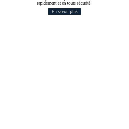
rapidement et en toute sécurité.
En savoir plus