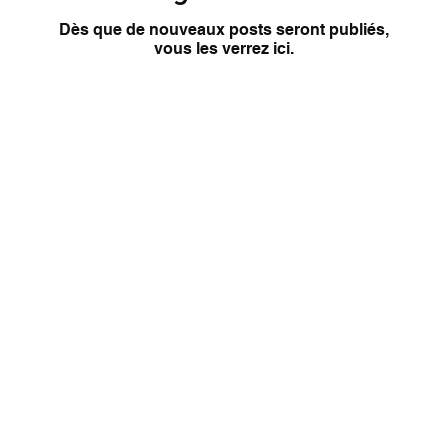
Dès que de nouveaux posts seront publiés,
vous les verrez ici.