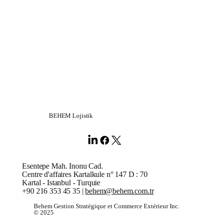
BEHEM Lojistik
Esentepe Mah. Inonu Cad.
Centre d'affaires Kartalkule n° 147 D : 70
Kartal - Istanbul - Turquie
+90 216 353 45 35 |
behem@behem.com.tr
Behem Gestion Stratégique et Commerce Extérieur Inc.
© 2025