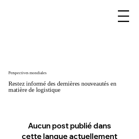
Perspectives mondiales
Restez informé des dernières nouveautés en
matière de logistique
Aucun post publié dans
cette langue actuellement